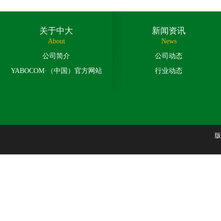
关于中大
新闻资讯
About
News
公司简介
公司动态
YABOCOM·（中国）官方网站
行业动态
版