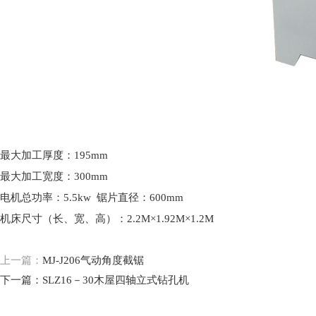
最大加工厚度：195mm
最大加工宽度：300mm
电机总功率：5.5kw 锯片直径：600mm
机床尺寸（长、宽、高）：2.2M×1.92M×1.2M
上一篇：
MJ-J206气动角度截锯
下一篇：
SLZ16－30木屋四轴立式钻孔机