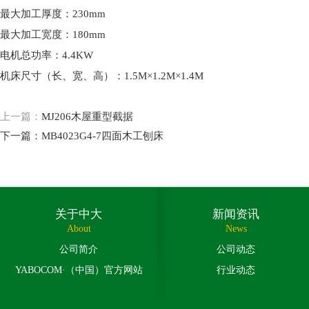
最大加工厚度：230mm
最大加工宽度：180mm
电机总功率：4.4KW
机床尺寸（长、宽、高）：1.5M×1.2M×1.4M
上一篇：
MJ206木屋重型截据
下一篇：
MB4023G4-7四面木工刨床
关于中大
新闻资讯
About
News
公司简介
公司动态
YABOCOM·（中国）官方网站
行业动态