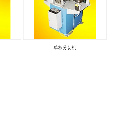
单板分切机