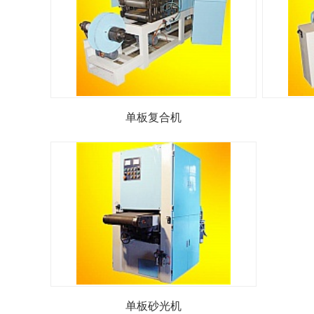
单板复合机
单板砂光机