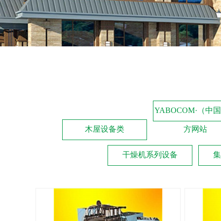
YABOCOM·（中
木屋设备类
方网站
干燥机系列设备
集