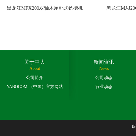
黑龙江MFX200双轴木屋卧式铣槽机
黑龙江MJ-J
关于中大
新闻资讯
About
News
公司简介
公司动态
YABOCOM·（中国）官方网站
行业动态
版