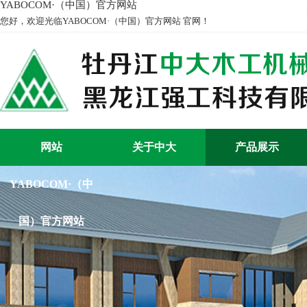
YABOCOM·（中国）官方网站
您好，欢迎光临YABOCOM·（中国）官方网站 官网！
网站
关于中大
产品展示
YABOCOM·（中
国）官方网站