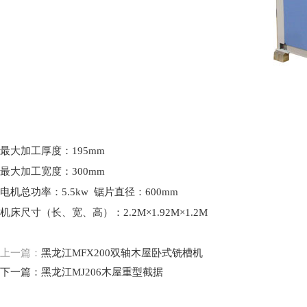
最大加工厚度：195mm
最大加工宽度：300mm
电机总功率：5.5kw 锯片直径：600mm
机床尺寸（长、宽、高）：2.2M×1.92M×1.2M
上一篇：
黑龙江MFX200双轴木屋卧式铣槽机
下一篇：
黑龙江MJ206木屋重型截据