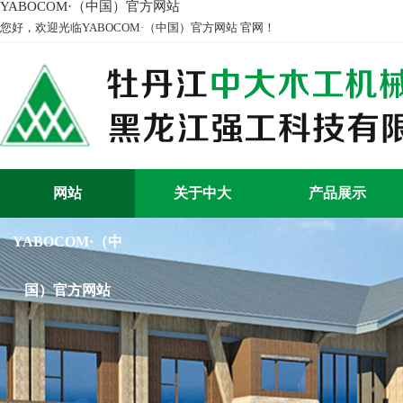
YABOCOM·（中国）官方网站
您好，欢迎光临YABOCOM·（中国）官方网站 官网！
网站
关于中大
产品展示
YABOCOM·（中
国）官方网站