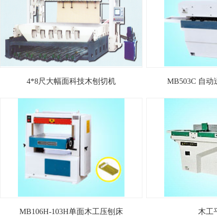
4*8尺大幅面科技木刨切机
MB503C 
MB106H-103H单面木工压刨床
木工