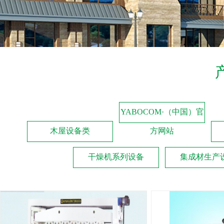
YABOCOM·（中国）官
木屋设备类
方网站
干燥机系列设备
集成材生产