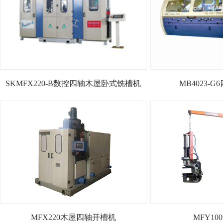
SKMFX220-B数控四轴木屋卧式铣槽机
MB4023-
MFX220木屋四轴开槽机
MFY1