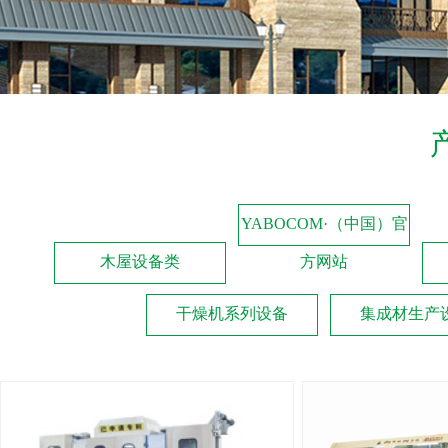
YABOCOM·（中国）官
木屋设备类
方网站
干燥机系列设备
集成材生产