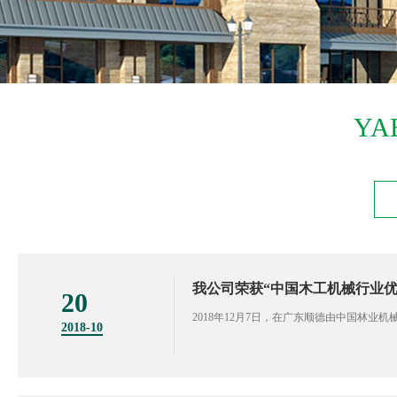
Y
我公司荣获“中国木工机械行业优
20
2018年12月7日，在广东顺德由中国林
2018-10