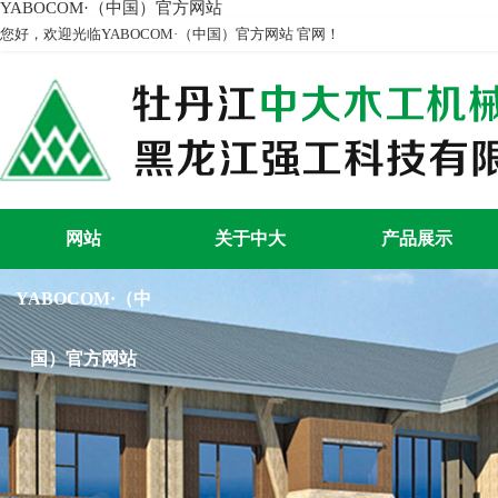
YABOCOM·（中国）官方网站
您好，欢迎光临YABOCOM·（中国）官方网站 官网！
网站
关于中大
产品展示
YABOCOM·（中
国）官方网站