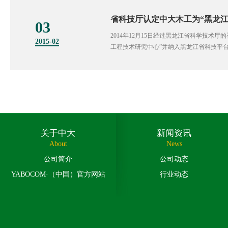
省科技厅认定中大木工为“黑龙
03
2014年12月15日经过黑龙江省科学技术
2015-02
工程技术研究中心”并纳入黑龙江省科技平
关于中大
新闻资讯
About
News
公司简介
公司动态
YABOCOM·（中国）官方网站
行业动态