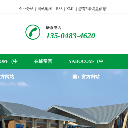
企业分站
|
网站地图
|
RSS
|
XML
|
您有
5
条询盘信息!
135-0483-4620
COM·（中
在线留言
YABOCOM·（中
官方网站
国）官方网站