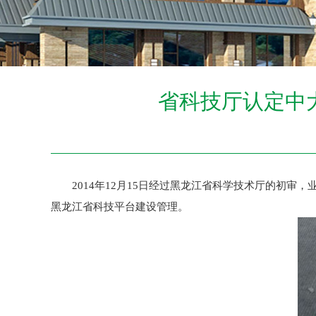
省科技厅认定中
2014年12月15日经过黑龙江省科学技术厅的初审，业
黑龙江省科技平台建设管理。