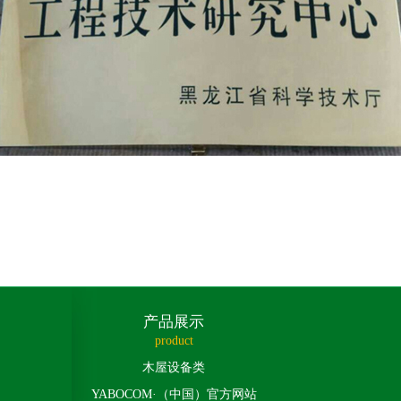
产品展示
product
木屋设备类
YABOCOM·（中国）官方网站