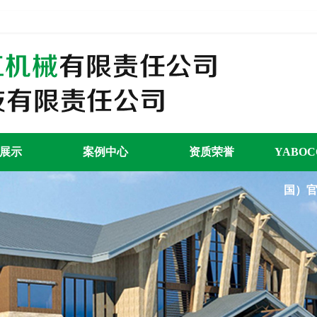
展示
案例中心
资质荣誉
YABO
国）