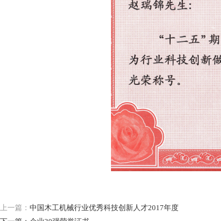
上一篇：
中国木工机械行业优秀科技创新人才2017年度