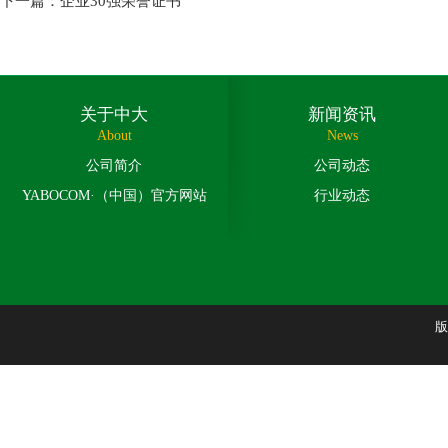
下一篇：
企业30强荣誉证书
关于中大
新闻资讯
About
News
公司简介
公司动态
YABOCOM·（中国）官方网站
行业动态
版