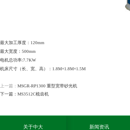
最大加工厚度：120mm
最大宽度：500mm
电机总功率:7.7KW
机床尺寸（长、宽、高）：1.8M×1.8M×1.5M
上一篇：
MSGR-RP1300 重型宽带砂光机
下一篇：
MS3512C梳齿机
关于中大
新闻资讯