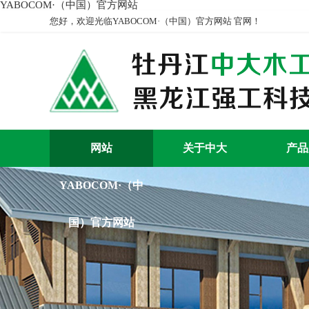
YABOCOM·（中国）官方网站
您好，欢迎光临YABOCOM·（中国）官方网站 官网！
网站
关于中大
产品
YABOCOM·（中
国）官方网站