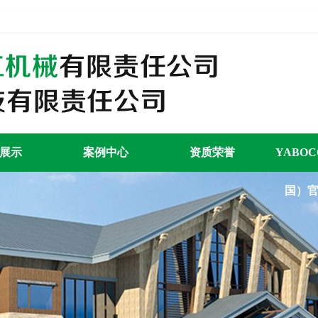
展示
案例中心
资质荣誉
YABO
国）