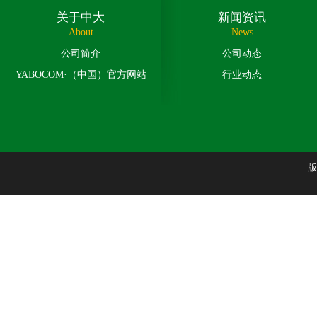
关于中大
新闻资讯
About
News
公司简介
公司动态
YABOCOM·（中国）官方网站
行业动态
版