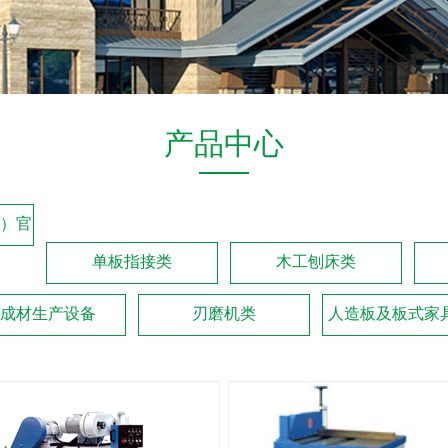
产品中心
国）官
单板指接类
木工刨床类
成材生产设备
刃磨机类
人造板及板式家