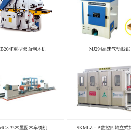
MB204F重型双面刨木机
MJ294高速气动截锯
MC× 35木屋圆木车铣机
SKMLZ－B数控四轴立式