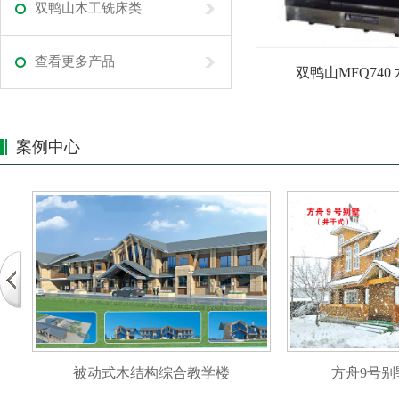
双鸭山木工铣床类
查看更多产品
双鸭山MFQ740
案例中心
被动式木结构综合教学楼
方舟9号