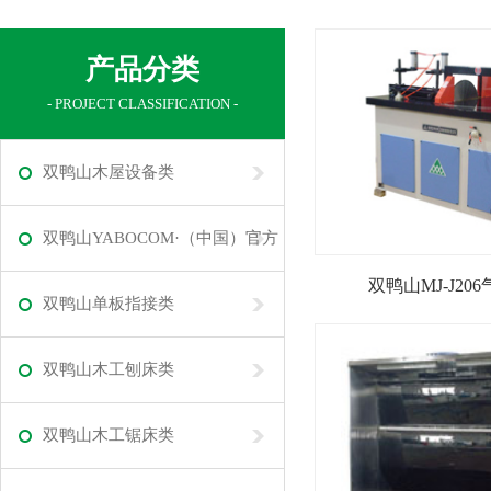
产品分类
- PROJECT CLASSIFICATION -
双鸭山木屋设备类
双鸭山YABOCOM·（中国）官方
双鸭山MJ-J20
网站
双鸭山单板指接类
双鸭山木工刨床类
双鸭山木工锯床类