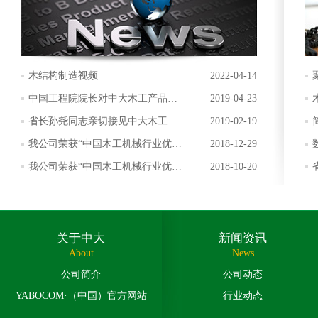
木结构制造视频
2022-04-14
中国工程院院长对中大木工产品给
2019-04-23
予好评
省长孙尧同志亲切接见中大木工总
2019-02-19
经理
我公司荣获“中国木工机械行业优秀
2018-12-29
实木加工机械生产企业”称号
我公司荣获“中国木工机械行业优秀
2018-10-20
科技创新企业”称号
关于中大
新闻资讯
About
News
公司简介
公司动态
YABOCOM·（中国）官方网站
行业动态