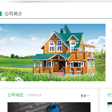
公司简介
公司动态
行
/
COMPANY
更多>>