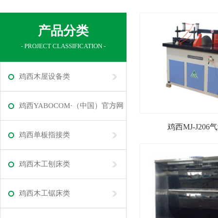
产品分类
- PROJECT CLASSIFICATION -
鸡西木屋设备类
鸡西YABOCOM·（中国）官方网
鸡西MJ-J20
站
鸡西单板指接类
鸡西木工刨床类
鸡西木工锯床类